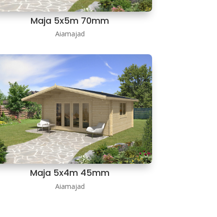
Maja 5x5m 70mm
Aiamajad
Maja 5x4m 45mm
Aiamajad