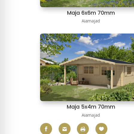
Maja 6x6m 70mm
Aiamajad
Maja 5x4m 70mm
Aiamajad