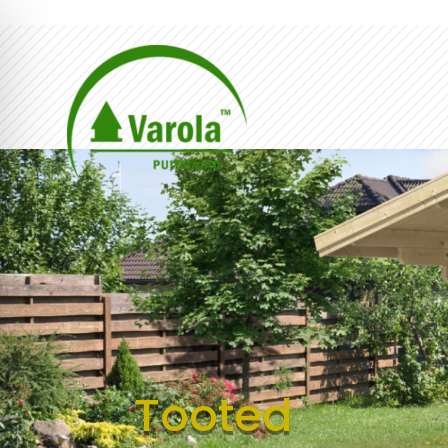
Tooted