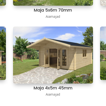
Maja 5x6m 70mm
Aiamajad
Maja 4x5m 45mm
Aiamajad